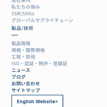
会社案内
私たちの強み
CSR/SDGs
グローバルサプライチェーン
製品/技術
製品情報
規格・国際規格
工程・技術
ISO・認証・特許・登録証
ニュース
ブログ
お問い合わせ
サイトマップ
English Website