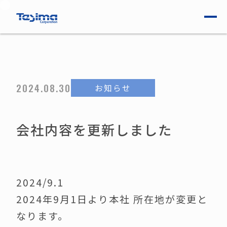
会社情報
製品 / 技術
2024.08.30
お知らせ
ニュース
会社内容を更新しました
ブログ
2024/9.1
2024年9月1日より本社 所在地が変更と
採用案内
なります。