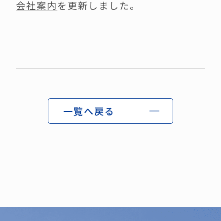
会社案内
を更新しました。
CONTACT
English
一覧へ戻る