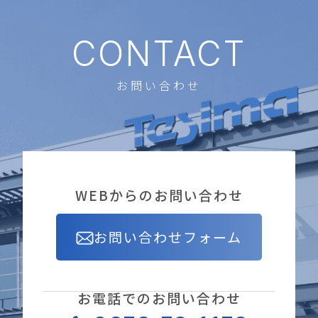
CONTACT
お問い合わせ
WEBからのお問い合わせ
お問い合わせフォーム
お電話でのお問い合わせ