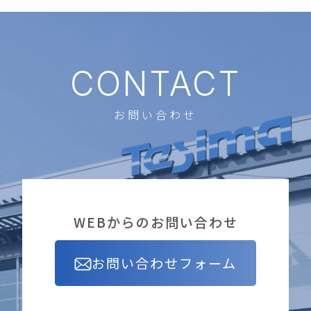
CONTACT
お問い合わせ
WEBからのお問い合わせ
お問い合わせフォーム