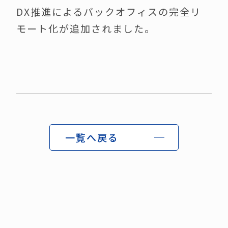
DX推進によるバックオフィスの完全リ
モート化が追加されました。
CONTACT
English
一覧へ戻る