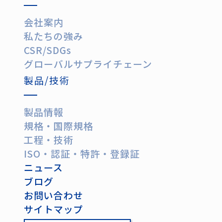
会社案内
私たちの強み
CSR/SDGs
グローバルサプライチェーン
製品/技術
製品情報
規格・国際規格
工程・技術
ISO・認証・特許・登録証
ニュース
ブログ
お問い合わせ
サイトマップ