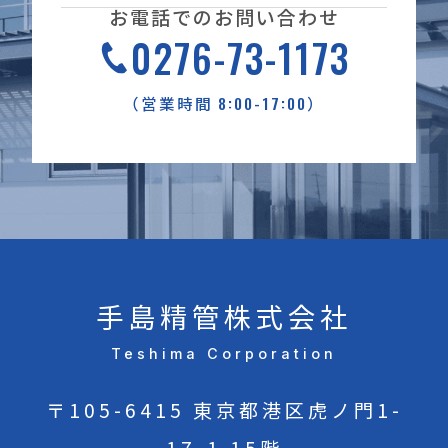
お電話でのお問い合わせ
0276-73-1173
8:00-17:00
（営業時間
）
手島精管株式会社
Teshima Corporation
〒105-6415 東京都港区虎ノ門1-
17-1 15階